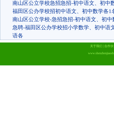
南山区公立学校急招急招-初中语文、初中
福田区公办学校招初中语文、初中数学各1
南山区公立学校-急招急招-初中语文、初中
急聘-福田区公办学校招小学数学、初中语
语各
关于我们
|
合作伙
www.shenzhenjiaosh