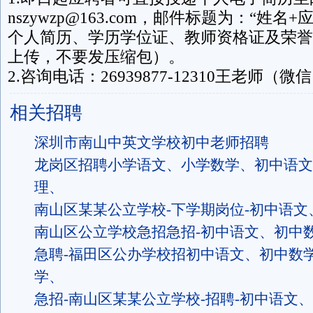
nszywzp@163.com
，
邮件标题为：“姓名+
个人简历、学历学位证、教师资格证及荣誉
上传，不要发压缩包）。
2.咨询电话：26939877-12310王老师（微信1
相关招聘
深圳市南山中英文学校初中老师招聘
龙岗区招聘小学语文、小学数学、初中语文
理、
南山区某某公立学校-下学期岗位-初中语文
南山区公立学校急招急招-初中语文、初中数学
急聘-福田区公办学校招初中语文、初中数
学、
急招-南山区某某公立学校-招聘-初中语文