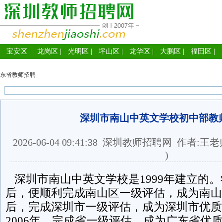
宝安区
|
龙岗区
|
光明区
|
坪山区
|
龙华区
|
大鹏区
|
福田区
|
东省教师招聘
深圳市南山中英文学校初中部教
2026-06-04 09:41:38
深圳教师招聘网
作者:王老
)
深圳市南山中英文学校是1999年建立的
后，便顺利完成南山区一级评估，成为南山
后，完成深圳市一级评估，成为深圳市优质
2006年，完成省一级评估，成为广东省优