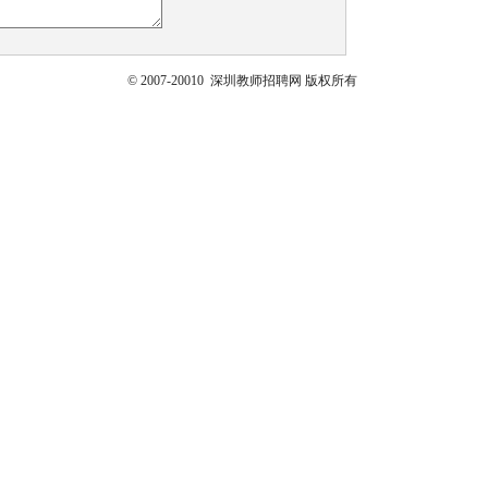
© 2007-20010 深圳教师招聘网 版权所有