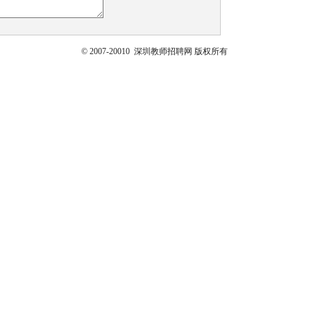
© 2007-20010 深圳教师招聘网 版权所有