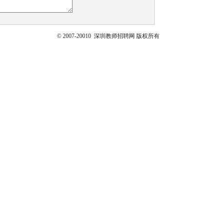
© 2007-20010 深圳教师招聘网 版权所有