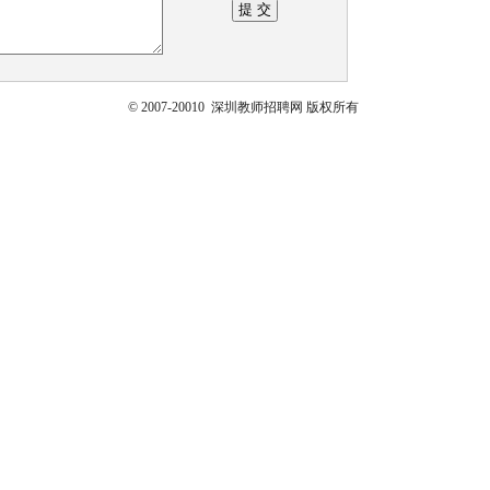
© 2007-20010 深圳教师招聘网 版权所有