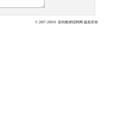
© 2007-20010 深圳教师招聘网 版权所有