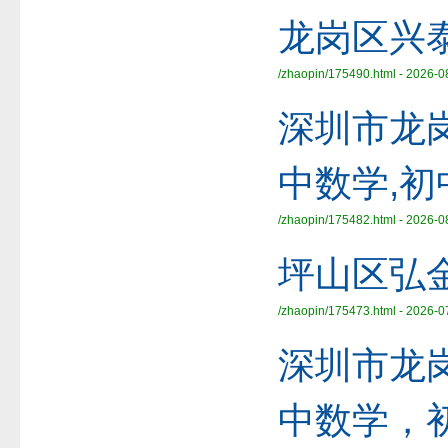
龙岗区兴
/zhaopin/175490.html - 2026-0
深圳市龙
中数学,
/zhaopin/175482.html - 2026-0
坪山区弘
/zhaopin/175473.html - 2026-0
深圳市龙
中数学，