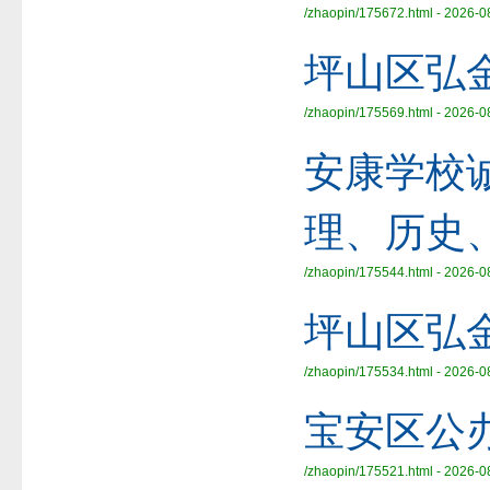
/zhaopin/175672.html - 2026-0
坪山区弘
/zhaopin/175569.html - 2026-0
安康学校诚
理、历史
/zhaopin/175544.html - 2026-0
坪山区弘
/zhaopin/175534.html - 2026-0
宝安区公
/zhaopin/175521.html - 2026-0