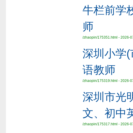
牛栏前学
师
/zhaopin/175351.html - 2026-0
深圳小学
语教师
/zhaopin/175319.html - 2026-0
深圳市光
文、初中
/zhaopin/175317.html - 2026-0