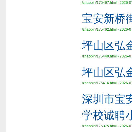
/zhaopin/175467.html - 2026-0
宝安新桥
/zhaopin/175462.html - 2026-0
坪山区弘
/zhaopin/175440.html - 2026-0
坪山区弘
/zhaopin/175416.html - 2026-0
深圳市宝
学校诚聘
/zhaopin/175375.html - 2026-0