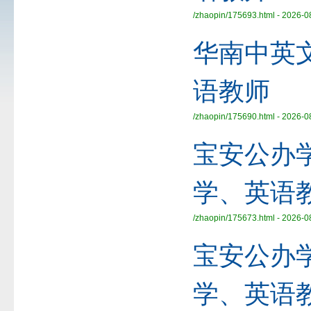
/zhaopin/175693.html - 2026-0
华南中英
语教师
/zhaopin/175690.html - 2026-0
宝安公办
学、英语
/zhaopin/175673.html - 2026-0
宝安公办
学、英语