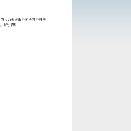
圳市人力资源服务协会常务理事
，成为深圳