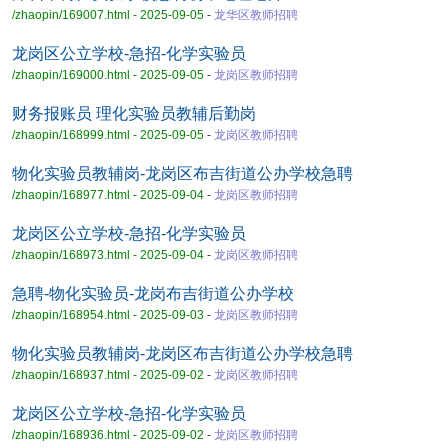
/zhaopin/169007.html - 2025-09-05
-
龙华区教师招聘
龙岗区公立学校-急招-化学实验员
/zhaopin/169000.html - 2025-09-05
-
龙岗区教师招聘
财务报账员 理化实验员教辅后勤岗
/zhaopin/168999.html - 2025-09-05
-
龙岗区教师招聘
物化实验员教辅岗-龙岗区布吉街道公办学校急聘
/zhaopin/168977.html - 2025-09-04
-
龙岗区教师招聘
龙岗区公立学校-急招-化学实验员
/zhaopin/168973.html - 2025-09-04
-
龙岗区教师招聘
急聘-物化实验员-龙岗布吉街道公办学校
/zhaopin/168954.html - 2025-09-03
-
龙岗区教师招聘
物化实验员教辅岗-龙岗区布吉街道公办学校急聘
/zhaopin/168937.html - 2025-09-02
-
龙岗区教师招聘
龙岗区公立学校-急招-化学实验员
/zhaopin/168936.html - 2025-09-02
-
龙岗区教师招聘