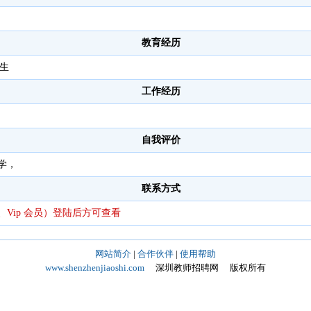
教育经历
究生
工作经历
自我评价
学，
联系方式
Vip 会员）登陆后方可查看
网站简介
|
合作伙伴
|
使用帮助
www.shenzhenjiaoshi.com
深圳教师招聘网 版权所有