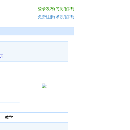
登录发布(简历/招聘)
免费注册(求职/招聘)
历
教学