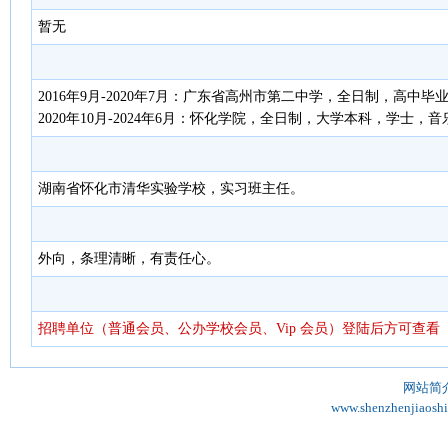
暂无
2016年9月-2020年7月：广东省高州市第二中学，全日制，高中
2020年10月-2024年6月：怀化学院，全日制，大学本科，学士，
湖南省怀化市清华实验学校，实习班主任。
外向，条理清晰，有责任心。
招聘单位（普通会员、公办学校会员、Vip 会员）登陆后方可查看
网站简
www.shenzhenjiaosh