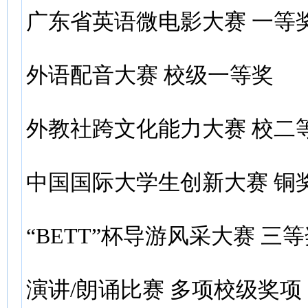
广东省英语微电影大赛 一等
外语配音大赛 校级一等奖
外教社跨文化能力大赛 校二
中国国际大学生创新大赛 铜
“BETT”杯导游风采大赛 三
演讲/朗诵比赛 多项校级奖项