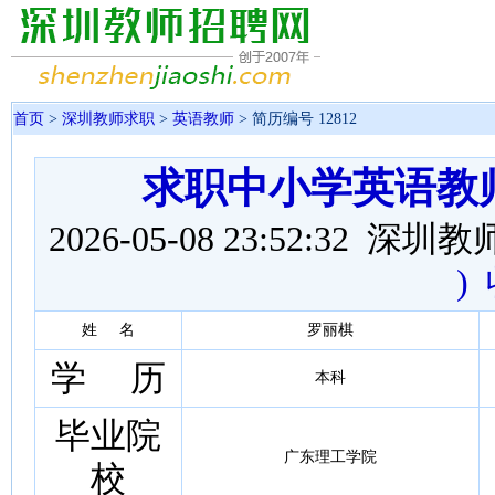
首页
>
深圳教师求职
>
英语教师
> 简历编号 12812
求职中小学英语教
2026-05-08 23:52:32 
)
姓 名
罗丽棋
学 历
本科
毕业院
广东理工学院
校