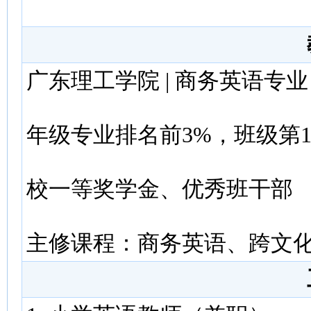
广东理工学院 | 商务英语专业 
年级专业排名前3%，班级第
校一等奖学金、优秀班干部
主修课程：商务英语、跨文