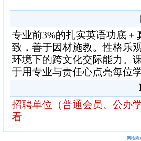
专业前3%的扎实英语功底 +
致，善于因材施教。性格乐
环境下的跨文化交际能力。
于用专业与责任心点亮每位
招聘单位（普通会员、公办学
看
网站简