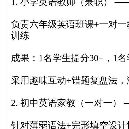
1. 小学英语教师（兼职） 
负责六年级英语班课+一对一
训练
成果：1名学生提分30+，1名
采用趣味互动+错题复盘法，
2. 初中英语家教（一对一）
针对薄弱语法+完形填空设计