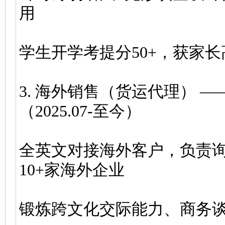
用
学生开学考提分50+，获家
3. 海外销售（货运代理） 
（2025.07-至今）
全英文对接海外客户，负责
10+家海外企业
锻炼跨文化交际能力、商务