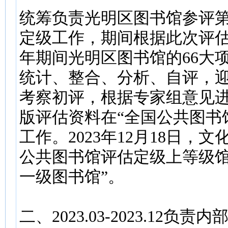
统筹负责光明区图书馆参评
定级工作，期间根据此次评估的
年期间光明区图书馆的66大
统计、整合、分析、自评，
考察初评，根据专家组意见
版评估资料在“全国公共图书
工作。2023年12月18日
公共图书馆评估定级上等级馆
一级图书馆”。
二、2023.03-2023.1