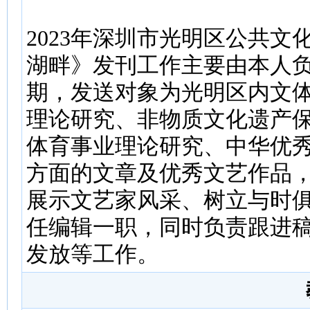
2023年深圳市光明区公共
湖畔》发刊工作主要由本人负
期，发送对象为光明区内文
理论研究、非物质文化遗产
体育事业理论研究、中华优
方面的文章及优秀文艺作品
展示文艺家风采、树立与时
任编辑一职，同时负责跟进
发放等工作。