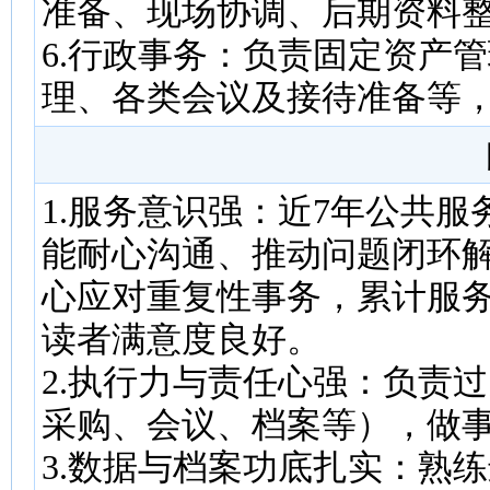
准备、现场协调、后期资料
6.行政事务：负责固定资产
理、各类会议及接待准备等
1.服务意识强：近7年公共
能耐心沟通、推动问题闭环
心应对重复性事务，累计服
读者满意度良好。
2.执行力与责任心强：负责
采购、会议、档案等），做
3.数据与档案功底扎实：熟