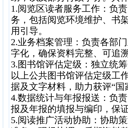
1.阅览区读者服务工作：负
务，包括阅览环境维护、书
用引导。
2.业务档案管理：负责各部
字化，确保资料完整、可追
3.图书馆评估定级：独立统
以上公共图书馆评估定级工作
据及文字材料，助力获评“国
4.数据统计与年报报送：负
报及年报的填报与编印，保
5.阅读推广活动协助：协助