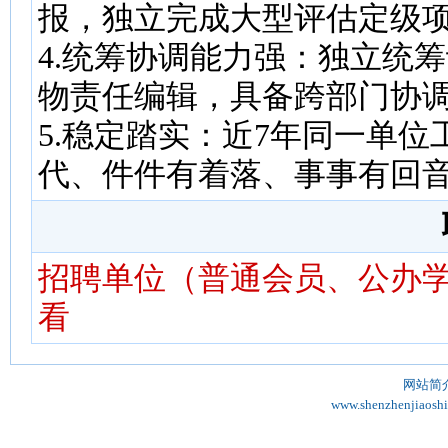
报，独立完成大型评估定级
4.统筹协调能力强：独立统
物责任编辑，具备跨部门协
5.稳定踏实：近7年同一单
代、件件有着落、事事有回音
招聘单位（普通会员、公办学
看
网站简
www.shenzhenjiaosh