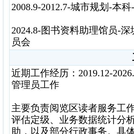
2008.9-2012.7-城市规
2024.8-图书资料助理馆
员会
近期工作经历：2019.12-2
管理员工作
主要负责阅览区读者服务工
评估定级、业务数据统计分
助，以及部分行政事务。具