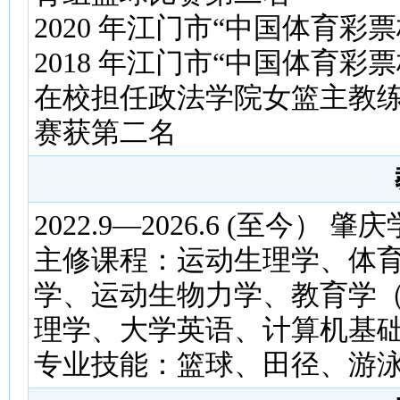
2020 年江门市“中国体育
2018 年江门市“中国体育
在校担任政法学院女篮主教练，
赛获第二名
2022.9—2026.6 (至今） 
主修课程：运动生理学、体
学、运动生物力学、教育学
理学、大学英语、计算机基
专业技能：篮球、田径、游