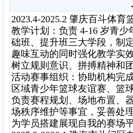
2023.4-2025.2 肇庆百
教学计划：负责 4-16 岁
础班、提升班三大学段，制
趣味互动的同时强化教学实
树立规则意识、拼搏精神和
活动赛事组织：协助机构完
区域青少年篮球友谊赛、篮
负责赛程规划、场地布置、
场秩序维护等事宜，妥善处
为学员搭建展现自我的赛场