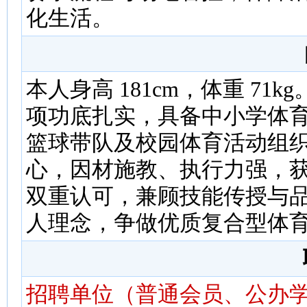
化生活。
本人身高 181cm，体重 7
项功底扎实，具备中小学体
篮球带队及校园体育活动组
心，因材施教、执行力强，
双重认可，兼顾技能传授与品
人理念，争做优质复合型体
招聘单位（普通会员、公办学