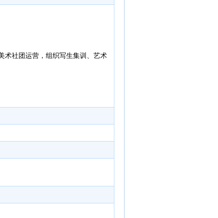
美术社团运营，组织写生集训、艺术