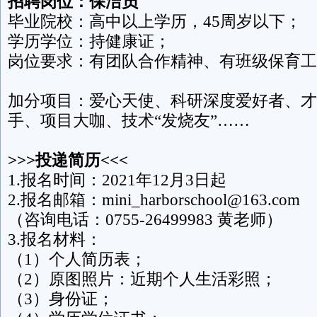
招聘岗位：保洁员
毕业院校：高中以上学历，45周岁以下；
学历学位：持健康证；
岗位要求：有团队合作精神、有班级保育工
加分项目：爱心天使、科研深度爱好者、才
手、项目大咖、技术“发烧友”……
>>>
投递简历<<<
1.报名时间：2021年12月3日起
2.报名邮箱：mini_harborschool@163.com
（咨询电话：0755-26499983 黄老师）
3.报名材料：
（1）个人简历表；
（2）原图照片：近期个人生活彩照；
（3）身份证；