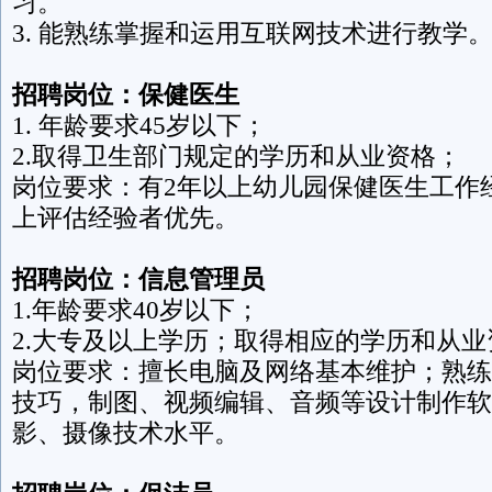
习。
3. 能熟练掌握和运用互联网技术进行教学
招聘岗位：保健医生
1. 年龄要求45岁以下；
2.取得卫生部门规定的学历和从业资格；
岗位要求：有2年以上幼儿园保健医生工作
上评估经验者优先。
招聘岗位：信息管理员
1.年龄要求40岁以下；
2.大专及以上学历；取得相应的学历和从
岗位要求：擅长电脑及网络基本维护；熟练
技巧，制图、视频编辑、音频等设计制作软
影、摄像技术水平。