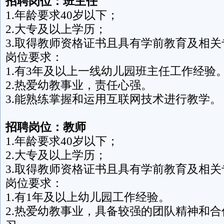
招聘岗位：班主任
1.年龄要求40岁以下；
2.大专及以上学历；
3.取得教师资格证书且具有学前教育及相
岗位要求：
1.有3年及以上一线幼儿园班主任工作经验
2.热爱幼教事业，责任心强。
3.能熟练掌握和运用互联网技术进行教学。
招聘岗位：教师
1.年龄要求40岁以下；
2.大专及以上学历；
3.取得教师资格证书且具有学前教育及相
岗位要求：
1.有1年及以上幼儿园工作经验。
2.热爱幼教事业，具备较强的团队精神和