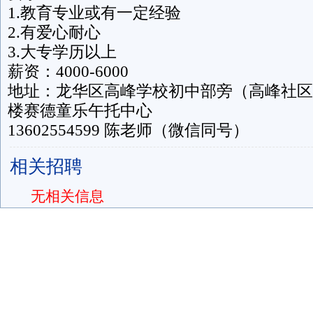
1.教育专业或有一定经验
2.有爱心耐心
3.大专学历以上
薪资：4000-6000
地址：龙华区高峰学校初中部旁（高峰社区
楼赛德童乐午托中心
13602554599 陈老师（微信同号）
相关招聘
无相关信息