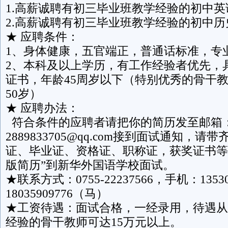
1.高薪诚聘有初三毕业班教学经验的初中英
2.高薪诚聘有初三毕业班教学经验的初中历
★ 应聘条件：
1、身体健康，五官端正，普通话标准，专
2、本科及以上学历，有工作经验者优先，
证书，年龄45周岁以下（特别优秀的骨干
50岁）
★ 应聘办法：
符合条件的应聘者请把你的简历发至邮箱
2889833705@qq.com接到面试通知，
证、毕业证、资格证、职称证，获奖证书等
版简历”到新华外国语学校面试。
★联系方式：0755-22237566，手机：1353
18035909776（马）
★工资待遇：面试合格，一经录用，待遇从
经验的骨干教师可达15万元以上。