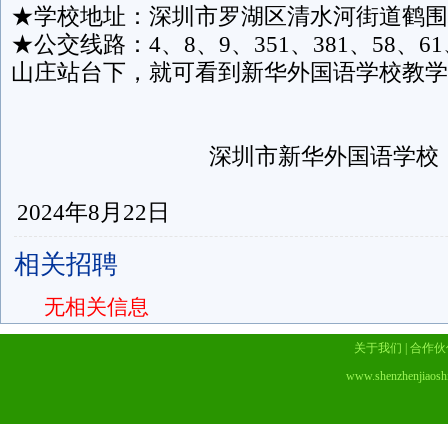
★学校地址：深圳市罗湖区清水河街道鹤围
★公交线路：4、8、9、351、381、58、61
山庄站台下，就可看到新华外国语
深圳市新华外
2024年8月22日
相关招聘
无相关信息
关于我们
|
合作伙
www.shenzhenjiaosh