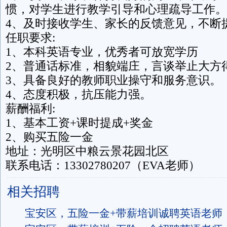
惯，对学生进行教学引导和心理疏导工作。
4、及时接收学生、家长的反馈意见，不断
任职要求:
1、本科英语专业，优秀者可放宽学历
2、普通话标准，相貌端庄，言谈举止大方
3、具备良好的教师职业操守和服务意识。
4、态度积极，抗压能力强。
薪酬福利:
1、基本工资+课时提成+奖金
2、购买五险一金
地址：光明区中粮云景花园北区
联系电话：13302780207（EVA老师）
相关招聘
宝安区，五险一金+带薪培训诚聘英语老师