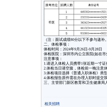
（注：面试成绩80分以下不参与递补
二、体检事项：
体检时间：2024年9月26日-9月28日
体检医院：深圳市内公立医院(如在市
注意事项：
1.请进入体检人员携带1张近期一寸
2.体检当日请空腹，体检前一晚注意
3.体检项目选择《普通入职体检》类
4.体检报告原件需在办理入职时提交
三、主管部门新区教育和卫生健康局人事监
相关招聘