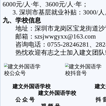
6000元/人·年、3600元/人·年；
3. 深圳市基层就业补贴：3000/人
九、学校信息
地址：深圳市龙岗区宝龙街道沙背
邮箱：szsjwwgyxx@163.com
咨询电话：0755-28246281、2824
热忱欢迎有志之士加入建文团队
建文外国语学校 建文
建文外国语学校
公 众 号