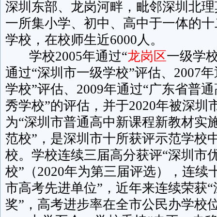
深圳东部、龙岗河畔，毗邻深圳北理
一所集小学、初中、高中于一体的十
学校，在校师生近6000人。
学校2005年通过“
龙岗区
一级学校
通过“深圳市一级学校”评估、2007
学校”评估、2009年通过“广东省普
秀学校”的评估，并于2020年被深圳
为“深圳市普通高中新课程新教材实
范校”，是深圳市十所获评示范学校
校。学校连续三届高分获评“深圳市
校”（2020年为第三届评选），连续
市高考先进单位”，近年来连续荣获
奖”，高考进步率在全市公民办学校