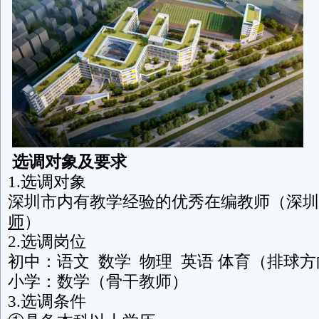
选调对象及要求
1.选调对象
深圳市内有教学经验的优秀在编教师（深圳
师
）
2.选调岗位
初中：语文 数学 物理 英语 体育（排球
小学：数学（骨干教师）
3.选调条件