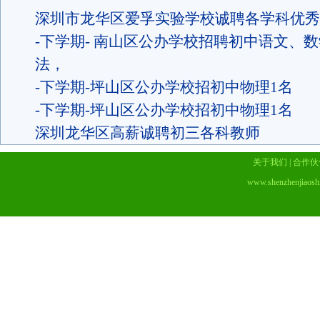
深圳市龙华区爱孚实验学校诚聘各学科优秀
-下学期- 南山区公办学校招聘初中语文、
法，
-下学期-坪山区公办学校招初中物理1名
-下学期-坪山区公办学校招初中物理1名
深圳龙华区高薪诚聘初三各科教师
关于我们
|
合作伙
www.shenzhenjiaosh