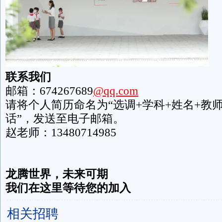
联系我们
邮箱：674267689
@qq.com
请将个人简历命名为“选调+学科+姓名+教
话”，发送至电子邮箱。
赵老师：13480714985
龙腾世界，未来可期
我们在这里等待您的加入
相关招聘