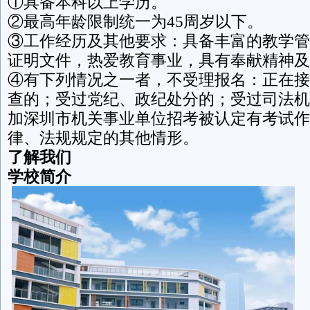
①具备本科以上学历。
②最高年龄限制统一为45周岁以下。
③工作经历及其他要求：具备丰富的教学管
证明文件，热爱教育事业，具有奉献精神及
④有下列情况之一者，不受理报名：正在接
查的；受过党纪、政纪处分的；受过司法机
加深圳市机关事业单位招考被认定有考试作
律、法规规定的其他情形。
了解我们
学校简介