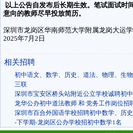
以上公告自发布后长期生效。笔试面试时
意向的教师尽早投放简历。
深圳市龙岗区华南师范大学附属龙岗大运学
2025年7月2日
相关招聘
初中语文、数学、历史、道法、物理、生物
三联
深圳市宝安区桥头站附近公立学校诚聘初中
龙华公办初中道法教师 和 党务工作岗位招
深圳市百合外国语学校招聘初中数学、历史
-下学期-龙岗区公办学校招初中数学1名