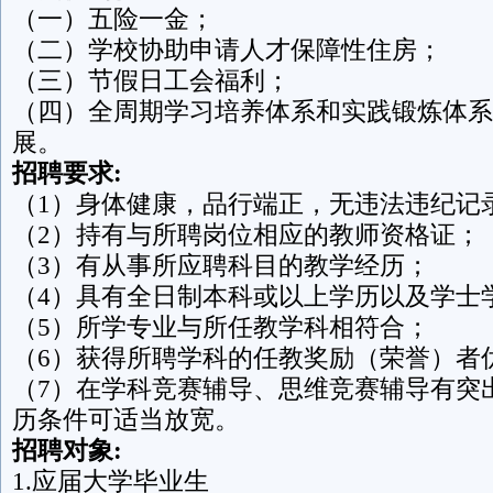
（一）五险一金；
（二）学校协助申请人才保障性住房；
（三）节假日工会福利；
（四）全周期学习培养体系和实践锻炼体系
展。
招聘要求:
（1）身体健康，品行端正，无违法违纪记
（2）持有与所聘岗位相应的教师资格证；
（3）有从事所应聘科目的教学经历；
（4）具有全日制本科或以上学历以及学士
（5）所学专业与所任教学科相符合；
（6）获得所聘学科的任教奖励（荣誉）者
（7）在学科竞赛辅导、思维竞赛辅导有突
历条件可适当放宽。
招聘对象:
1.应届大学毕业生