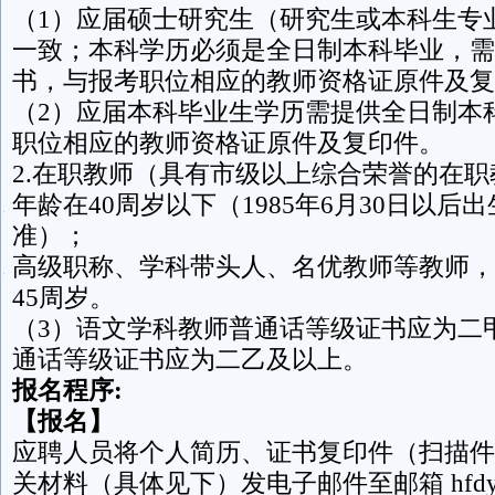
（1）应届硕士研究生（研究生或本科生专
一致；本科学历必须是全日制本科毕业，需
书，与报考职位相应的教师资格证原件及复
（2）应届本科毕业生学历需提供全日制本
职位相应的教师资格证原件及复印件。
2.在职教师（具有市级以上综合荣誉的在
年龄在40周岁以下（1985年6月30日以后
准）；
高级职称、学科带头人、名优教师等教师，
45周岁。
（3）语文学科教师普通话等级证书应为二
通话等级证书应为二乙及以上。
报名程序:
【报名】
应聘人员将个人简历、证书复印件（扫描件
关材料（具体见下）发电子邮件至邮箱 hfdyxx2