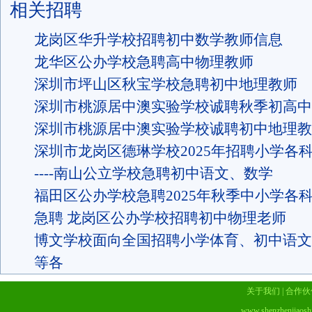
相关招聘
龙岗区华升学校招聘初中数学教师信息
龙华区公办学校急聘高中物理教师
深圳市坪山区秋宝学校急聘初中地理教师
深圳市桃源居中澳实验学校诚聘秋季初高中
深圳市桃源居中澳实验学校诚聘初中地理教
深圳市龙岗区德琳学校2025年招聘小学各
----南山公立学校急聘初中语文、数学
福田区公办学校急聘2025年秋季中小学各
急聘 龙岗区公办学校招聘初中物理老师
博文学校面向全国招聘小学体育、初中语文
等各
关于我们
|
合作伙
www.shenzhenjiaosh