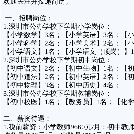
欢迎关注并投递简历。
一、招聘岗位：
1.深圳市公办学校下学期小学岗位：
【小学数学】3名；【小学英语】3名；【小
【小学科学】2名；【小学美术】2名；【小
【小学语文】1名；【小学语文（顶岗）】
2.深圳市公办学校下学期初中岗位：
【初中语文】2名；【初中生物】1名；【初
【初中道法】2名；【初中英语】2名；【初
【初中物理】3名；【初中历史】4名；
3.深圳市公办学校下学期教辅岗位：
【初中校医】1名；【教务员】1名；【化学
二、薪资待遇：
1.税前薪资：小学教师9660元/月；初中教师/