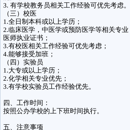
3. 有学校教务员相关工作经验可优先考虑
（三）校医
1.全日制本科或以上学历；
2.临床医学，中医学或预防医学等相关专
医师执业证书；
3.有校医相关工作经验可优先考虑；
4.能够接受加班；
（四）实验员
1.大专或以上学历；
2.化学相关专业优先；
3.有学校实验员工作经验优先。
四、工作时间：
按照公办学校的上下班时间执行。
五、注意事项