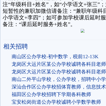
注“年级科目+姓名”，如“小学语文+张三”
短暂性的兼职加微信请备注：“兼职年级科目
小学语文+李四”；如可参加学校课后延时
备注：“课后延时服务+姓名”。
相关招聘
南山区公办学校-初中数学，税前12-13K
龙岗区大运片区某公办学校诚聘各科目老师
龙岗区大运片区某公办学校诚聘各科目老师
南山二外平山学校，公办学校，招聘中小学
深汕合作区公办学校招体育教师，信息技术
福田区公办学校招聘下学期各科教师
宝安松岗街道公办学校诚聘小学数学教师