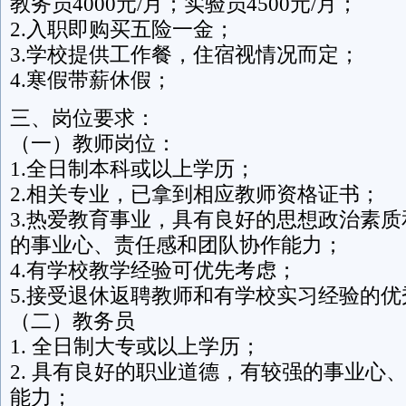
教务员4000元/月；实验员4500元/月；
2.入职即购买五险一金；
3.学校提供工作餐，住宿视情况而定；
4.寒假带薪休假；
三、岗位要求：
（一）教师岗位：
1.全日制本科或以上学历；
2.相关专业，已拿到相应教师资格证书；
3.热爱教育事业，具有良好的思想政治素
的事业心、责任感和团队协作能力；
4.有学校教学经验可优先考虑；
5.接受退休返聘教师和有学校实习经验的
（二）教务员
1. 全日制大专或以上学历；
2. 具有良好的职业道德，有较强的事业心
能力；