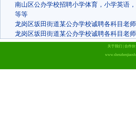
南山区公办学校招聘小学体育，小学英语，
等等
龙岗区坂田街道某公办学校诚聘各科目老师
龙岗区坂田街道某公办学校诚聘各科目老师
关于我们
|
合作伙
www.shenzhenjiaosh