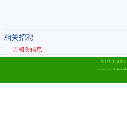
相关招聘
无相关信息
关于我们
|
合作伙
www.shenzhenjiaosh