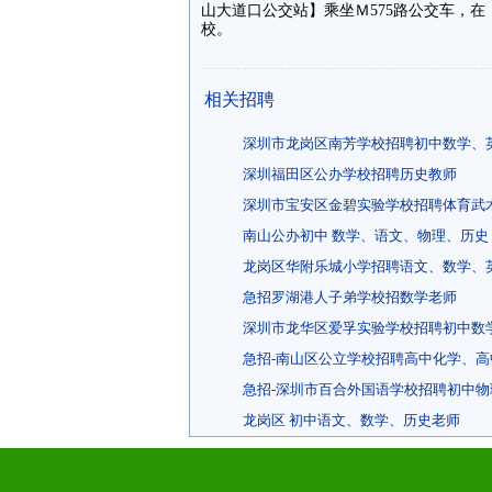
山大道口公交站】乘坐Ｍ575路公交车，在
校。
相关招聘
深圳市龙岗区南芳学校招聘初中数学、
深圳福田区公办学校招聘历史教师
深圳市宝安区金碧实验学校招聘体育武
南山公办初中 数学、语文、物理、历史，
龙岗区华附乐城小学招聘语文、数学、
急招罗湖港人子弟学校招数学老师
深圳市龙华区爱孚实验学校招聘初中数
急招-南山区公立学校招聘高中化学、
急招-深圳市百合外国语学校招聘初中
龙岗区 初中语文、数学、历史老师