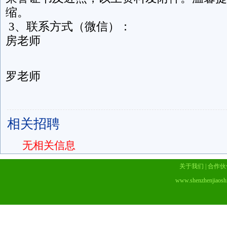
缩。
3、联系方式（微信）：
房老师
罗老师
相关招聘
无相关信息
关于我们
|
合作伙
www.shenzhenjiaosh