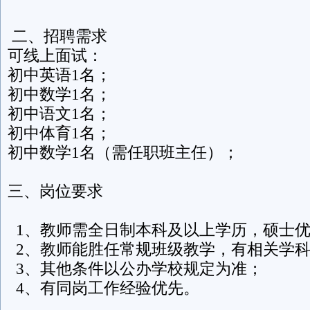
二、招聘需求
可线上面试：
初中英语1名；
初中数学1名；
初中语文1名；
初中体育1名；
初中数学1名（需任职班主任）；
三、岗位要求
1、教师需全日制本科及以上学历，硕士
2、教师能胜任常规班级教学，有相关学科
3、其他条件以公办学校规定为准；
4、有同岗工作经验优先。