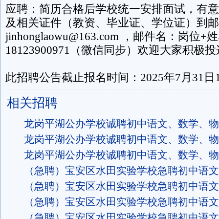
应聘：简历合格后学校统一安排面试，有意
及相关证件（教资、毕业证、学位证）到邮
jinhonglaowu@163.com ，邮件名：岗
18123900971（微信同步）欢迎大家积
此招聘公告截止报名时间：2025年7月31日18
相关招聘
龙岗平湖公办学校诚聘初中语文、数学、物
龙岗平湖公办学校诚聘初中语文、数学、物
龙岗平湖公办学校诚聘初中语文、数学、物
（急聘）宝安区水田实验学校急聘初中语文
（急聘）宝安区水田实验学校急聘初中语文
（急聘）宝安区水田实验学校急聘初中语文
（急聘）宝安区水田实验学校急聘初中语文