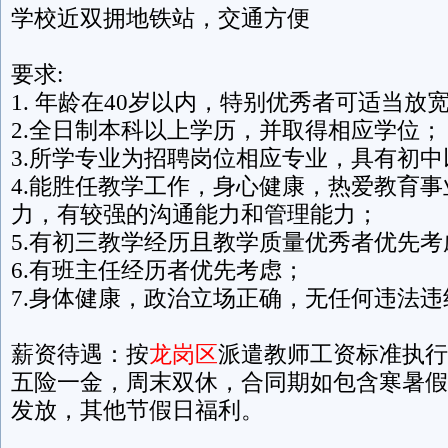
学校近双拥地铁站，交通方便
要求:
1. 年龄在40岁以内，特别优秀者可适当放
2.全日制本科以上学历，并取得相应学位；
3.所学专业为招聘岗位相应专业，具有初
4.能胜任教学工作，身心健康，热爱教育
力，有较强的沟通能力和管理能力；
5.有初三教学经历且教学质量优秀者优先考
6.有班主任经历者优先考虑；
7.身体健康，政治立场正确，无任何违法违
薪资待遇：按
龙岗区
派遣教师工资标准执行（
五险一金，周末双休，合同期如包含寒暑假
发放，其他节假日福利。