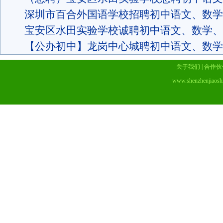
深圳市百合外国语学校招聘初中语文、数学
宝安区水田实验学校诚聘初中语文、数学、
【公办初中】龙岗中心城聘初中语文、数学
关于我们
|
合作伙
www.shenzhenjiaosh