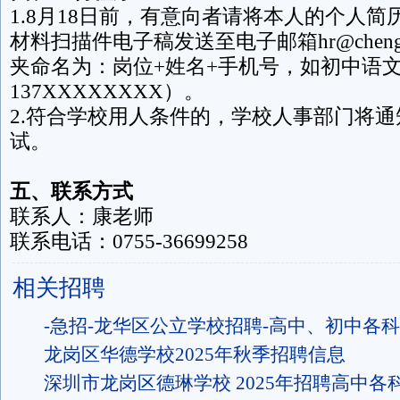
1.8月18日前，有意向者请将本人的个人
材料扫描件电子稿发送至电子邮箱hr@chengh
夹命名为：岗位+姓名+手机号，如初中语
137XXXXXXXX）。
2.符合学校用人条件的，学校人事部门将
试。
五、联系方式
联系人：康老师
联系电话：0755-36699258
相关招聘
-急招-龙华区公立学校招聘-高中、初中各
龙岗区华德学校2025年秋季招聘信息
深圳市龙岗区德琳学校 2025年招聘高中各