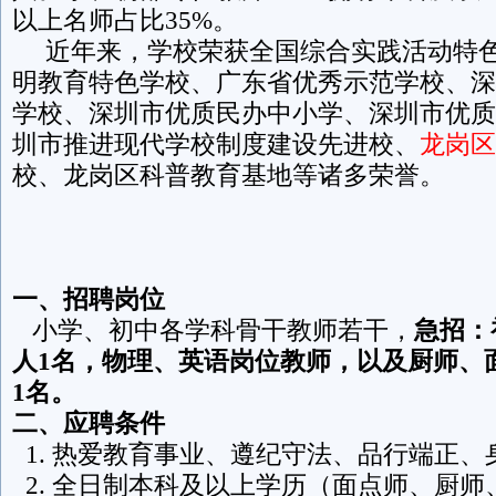
以上名师占比35%。
近年来，学校荣获全国综合实践活动特色
明教育特色学校、广东省优秀示范学校、深
学校、深圳市优质民办中小学、深圳市优质
圳市推进现代学校制度建设先进校、
龙岗区
校、龙岗区科普教育基地等诸多荣誉。
一、招聘岗位
小学、初中各学科骨干教师若干，
急招：
人1名，物理、英语岗位教师，以及厨师、
1名。
二、应聘条件
1. 热爱教育事业、遵纪守法、品行端正、
2. 全日制本科及以上学历（面点师、厨