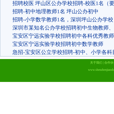
招聘校医 坪山区公办学校招聘-校医1名（
招聘-初中地理教师1名 坪山公办初中
招聘-小学数学教师1名，深圳坪山公办学校
深圳市某知名公办学校招聘初中生物教师、
宝安区宁远实验学校招聘初中各科优秀教师
宝安区宁远实验学校招聘初中数学教师
急招-宝安区公立学校招聘-初中、小学各科
关于我们
|
合作伙
www.shenzhenjiaosh