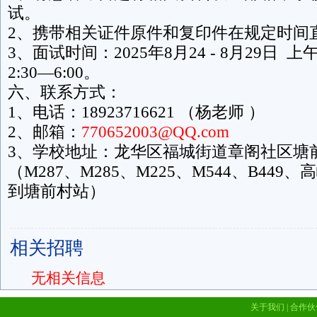
试。
2、携带相关证件原件和复印件在规定时间
3、面试时间：2025年8月24 - 8月29日 上午
2:30—6:00。
六、联系方式：
1、电话：18923716621 （杨老师 ）
2、邮箱：
770652003@QQ.com
3、学校地址：龙华区福城街道章阁社区塘前
（M287、M285、M225、M544、B449
到塘前村站）
相关招聘
无相关信息
关于我们
|
合作伙