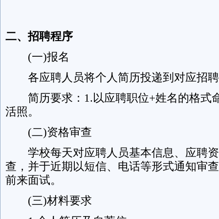
二、招聘程序
(一)报名
各应聘人员将个人简历投递到对应招聘
简历要求：1.以应聘职位+姓名的格式命名
活照。
(二)资格审查
学校每天对应聘人员基本信息、应聘资
查，并于近期以短信、电话等形式通知审查
前来面试。
(三)材料要求