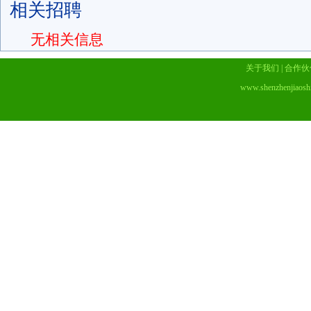
相关招聘
无相关信息
关于我们
|
合作伙
www.shenzhenjiaosh