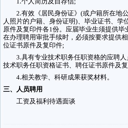
1.个人简历及自荐信;
2.有效《居民身份证》(或户籍所在地
人照片的户籍、身份证明)、毕业证书、学
原件及复印件各1份。应届毕业生须提供毕
在办理聘用审批手续时，必须按要求提供相
位证书原件及复印件;
3.具有专业技术职务任职资格的应聘人
技术职务任职资格证书、聘任证书原件及复
4.相关教学、科研成果获奖材料。
三、人员聘用
工资及福利待遇面谈