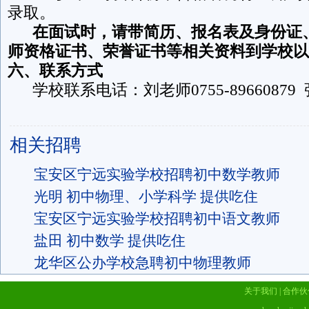
录取。
在面试时，请带简历、报名表及身份证
师资格证书、荣誉证书等相关资料到学校以
六、联系方式
学校联系电话：刘老师0755-89660879 张老
相关招聘
宝安区宁远实验学校招聘初中数学教师
光明 初中物理、小学科学 提供吃住
宝安区宁远实验学校招聘初中语文教师
盐田 初中数学 提供吃住
龙华区公办学校急聘初中物理教师
关于我们
|
合作伙