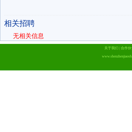
相关招聘
无相关信息
关于我们
|
合作伙
www.shenzhenjiaosh