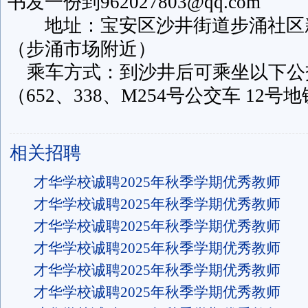
书发一份到962027803@qq.com
地址：宝安区沙井街道步涌社区新
（步涌市场附近）
乘车方式：到沙井后可乘坐以下公
（652、338、M254号公交车 12号
相关招聘
才华学校诚聘2025年秋季学期优秀教师
才华学校诚聘2025年秋季学期优秀教师
才华学校诚聘2025年秋季学期优秀教师
才华学校诚聘2025年秋季学期优秀教师
才华学校诚聘2025年秋季学期优秀教师
才华学校诚聘2025年秋季学期优秀教师