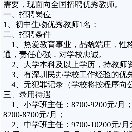
需要，现面向全国招聘优秀教师。
一、招聘岗位
1、初中生物优秀教师1名；
二、招聘条件
1、热爱教育事业，品貌端庄，性
通，责任心强，对学校忠诚。
2、大学本科及以上学历，持教师
3、有深圳民办学校工作经验的优
4、无犯罪记录（学校将按程序向
三、录用待遇
1、小学班主任：8700-9200元/
8200-8700元/月；
2、中学班主任：9700-10200元/