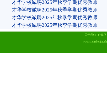
才华学校诚聘2025年秋季学期优秀教师
才华学校诚聘2025年秋季学期优秀教师
才华学校诚聘2025年秋季学期优秀教师
才华学校诚聘2025年秋季学期优秀教师
关于我们
|
合作伙
www.shenzhenjiaosh