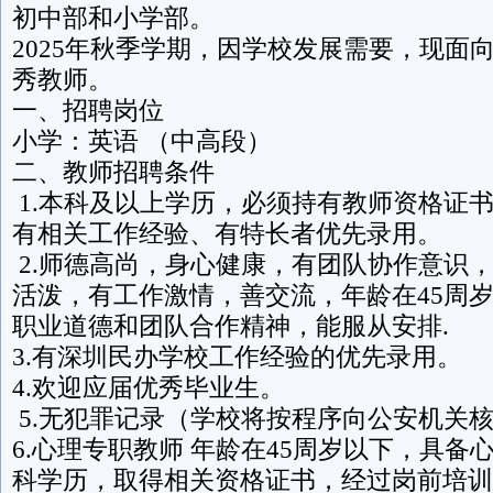
初中部和小学部。
2025年秋季学期，因学校发展需要，现面
秀教师。
一、招聘岗位
小学：英语 （中高段）
二、教师招聘条件
1.本科及以上学历，必须持有教师资格证
有相关工作经验、有特长者优先录用。
2.师德高尚，身心健康，有团队协作意识
活泼，有工作激情，善交流，年龄在45周
职业道德和团队合作精神，能服从安排.
3.有深圳民办学校工作经验的优先录用。
4.欢迎应届优秀毕业生。
5.无犯罪记录（学校将按程序向公安机关
6.心理专职教师 年龄在45周岁以下，具备
科学历，取得相关资格证书，经过岗前培训