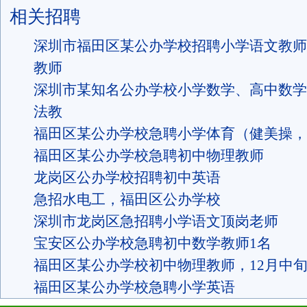
相关招聘
深圳市福田区某公办学校招聘小学语文教师
教师
深圳市某知名公办学校小学数学、高中数学
法教
福田区某公办学校急聘小学体育（健美操，
福田区某公办学校急聘初中物理教师
龙岗区公办学校招聘初中英语
急招水电工，福田区公办学校
深圳市龙岗区急招聘小学语文顶岗老师
宝安区公办学校急聘初中数学教师1名
福田区某公办学校初中物理教师，12月中
福田区某公办学校急聘小学英语