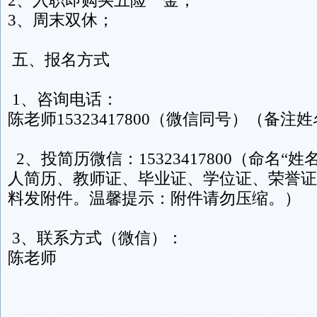
3、周末双休；
五、报名方式
1、咨询电话：
陈老师15323417800（微信同号）（备注
2、投简历微信：15323417800（命名“
人简历、教师证、毕业证、学位证、荣誉证
料发附件。温馨提示：附件请勿压缩。）
3、联系方式（微信）：
陈老师