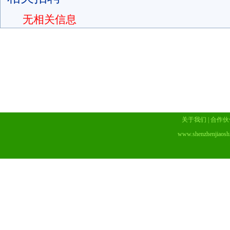
无相关信息
关于我们
|
合作伙
www.shenzhenjiaosh