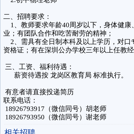
二、招聘要求：
1、教师要求年龄40周岁以下，身体健康
业；有团队合作和吃苦耐劳的精神；
2、需具有全日制本科及以上学历，对口
资格证；有在深圳公办学校三年以上任教经
三、工资、福利待遇：
薪资待遇按 龙岗区教育局 标准执行。
有意者请直接投递简历
联系电话：
18926793917（微信同号）胡老师
18926793950（微信同号）谢老师
相关招聘