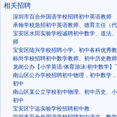
相关招聘
深圳市百合外国语学校招聘初中英语教师
承翰学校急招初中英语教师、德育主任（代
宝安区水田实验学校诚聘初中数学、道法、
师
宝安区陆兴学校招聘小学、初中各科优秀教
标尚学校招聘初中数学教师、初中历史教师
龙岗公办【小学英语/体育游泳/初中数学】
南山区公办学校招聘初中物理，初中数学，
初中
南山区某公立学校初中物理、初中历史、小
初中
宝安区宁远实验学校招聘初中教