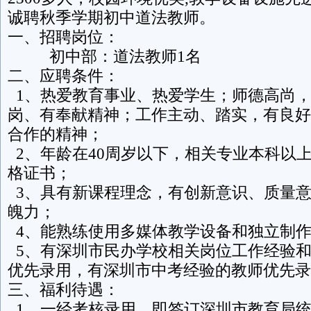
诚聘秋季学期初中道法教师。
一、招聘岗位：
初中部：道法教师1名
二、应聘条件：
1、热爱教育事业、热爱学生；师德高尚
岗、有奉献精神；工作主动、踏实，有良好
合作的精神；
2、年龄在40周岁以下，相关专业本科以
格证书；
3、具有新课程理念，有创新意识、质量
魄力；
4、能熟练使用多媒体教学设备和独立制
5、有深圳市民办学校相关岗位工作经验
优先录用，有深圳市中考经验的教师优先录
三、福利待遇：
1、一经考核录用，即签订深圳市教育局