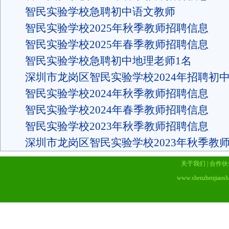
智民实验学校急聘初中语文教师
智民实验学校2025年秋季教师招聘信息
智民实验学校2025年春季教师招聘信息
智民实验学校急聘初中地理老师1名
深圳市龙岗区智民实验学校2024年招聘初
智民实验学校2024年秋季教师招聘信息
智民实验学校2024年春季教师招聘信息
智民实验学校2023年秋季教师招聘信息
深圳市龙岗区智民实验学校2023年秋季教
关于我们
|
合作伙
www.shenzhenjiaosh