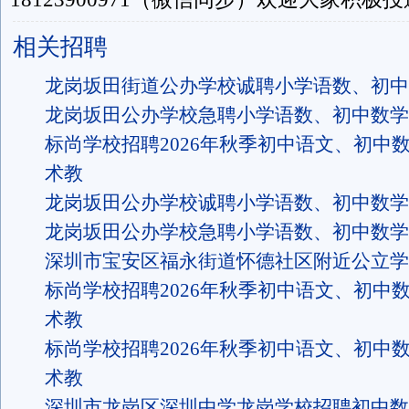
相关招聘
龙岗坂田街道公办学校诚聘小学语数、初中
龙岗坂田公办学校急聘小学语数、初中数学
标尚学校招聘2026年秋季初中语文、初中
术教
龙岗坂田公办学校诚聘小学语数、初中数学
龙岗坂田公办学校急聘小学语数、初中数学
深圳市宝安区福永街道怀德社区附近公立学
标尚学校招聘2026年秋季初中语文、初中
术教
标尚学校招聘2026年秋季初中语文、初中
术教
深圳市龙岗区深圳中学龙岗学校招聘初中数