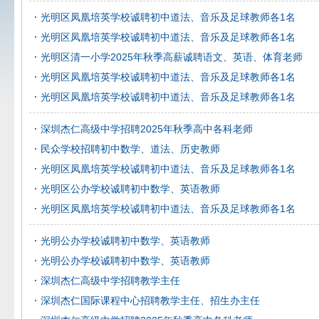
光明区凤凰培英学校诚聘初中道法、音乐及足球教师各1名
光明区凤凰培英学校诚聘初中道法、音乐及足球教师各1名
光明区清一小学2025年秋季高薪诚聘语文、英语、体育老师
光明区凤凰培英学校诚聘初中道法、音乐及足球教师各1名
光明区凤凰培英学校诚聘初中道法、音乐及足球教师各1名
深圳杰仁高级中学招聘2025年秋季高中各科老师
民众学校招聘初中数学、道法、历史教师
光明区凤凰培英学校诚聘初中道法、音乐及足球教师各1名
光明区公办学校诚聘初中数学、英语教师
光明区凤凰培英学校诚聘初中道法、音乐及足球教师各1名
光明公办学校诚聘初中数学、英语教师
光明公办学校诚聘初中数学、英语教师
深圳杰仁高级中学招聘教学主任
深圳杰仁国际课程中心招聘教学主任、招生办主任