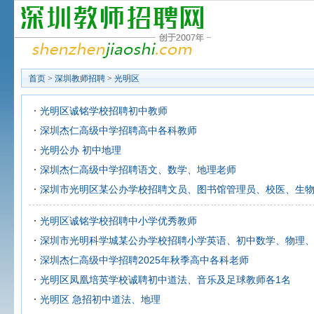
首页
>
深圳教师招聘
>
光明区
光明区诚铭学校招聘初中教师
深圳杰仁高级中学招聘高中各科教师
光明公办 初中地理
深圳杰仁高级中学招聘语文、数学、地理老师
深圳市光明区某公办学校招聘文员、图书馆管理员、校医、生
光明区诚铭学校招聘中小学优秀教师
深圳市光明科学城某公办学校招聘小学英语、初中数学、物理
深圳杰仁高级中学招聘2025年秋季高中各科老师
光明区凤凰培英学校诚聘初中道法、音乐及足球教师各1名
光明区 急招初中道法、地理