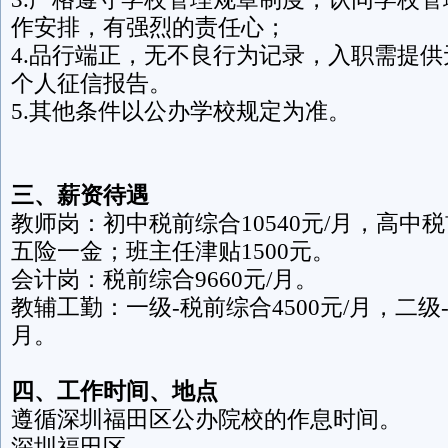
作安排，有强烈的责任心；
4.品行端正，无不良行为记录，入职需提
个人征信报告。
5.其他条件以公办学校规定为准。
三、薪资待遇
教师岗：初中税前综合10540元/月，高中税前
五险一金；班主任津贴1500元。
会计岗：税前综合9660元/月。
教辅工勤：一级-税前综合4500元/月，二级-
月。
四、工作时间、地点
遵循深圳福田区公办院校的作息时间。
深圳福田区。