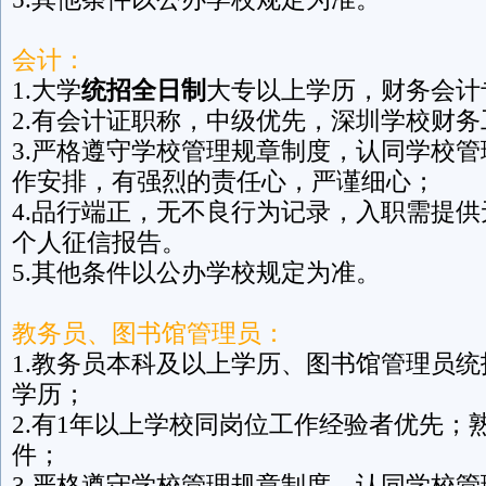
会计：
1.大学
统招全日制
大专以上学历，财务会计
2.有会计证职称，中级优先，深圳学校财
3.严格遵守学校管理规章制度，认同学校
作安排，有强烈的责任心，严谨细心；
4.品行端正，无不良行为记录，入职需提
个人征信报告。
5.其他条件以公办学校规定为准。
教务员、图书馆管理员：
1.教务员本科及以上学历、图书馆管理员
学历；
2.有1年以上学校同岗位工作经验者优先；
件；
3.严格遵守学校管理规章制度，认同学校