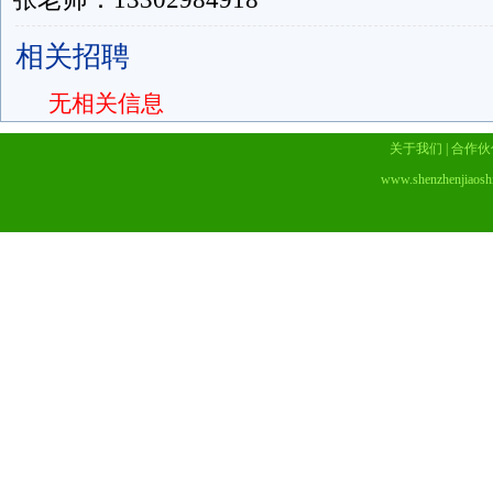
相关招聘
无相关信息
关于我们
|
合作伙
www.shenzhenjiaosh