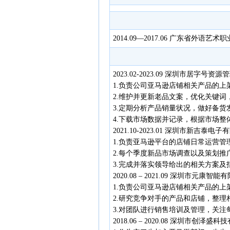
2014.09—2017.06 广东省外语艺术
2023.02-2023.09 深圳市居字
1.负责公司亚马逊店铺相关产品的
2.维护并更新老品文案，优化关键词
3.定期分析产品销量状况，做好备
4.下载市场数据并记录，根据市场整
2021.10-2023.01 深圳市新吉泰
1.负责亚马逊平台的店铺日常运营
2.每个季度新品市场调查以及策划
3.完成并落实领导给出的相关方案
2020.08 – 2021.09 深圳市元
1.负责公司亚马逊店铺相关产品的
2.研究竞争对手的产品和店铺，整理
3.对团队进行销售培训及管理，关
2018.06 – 2020.08 深圳市创