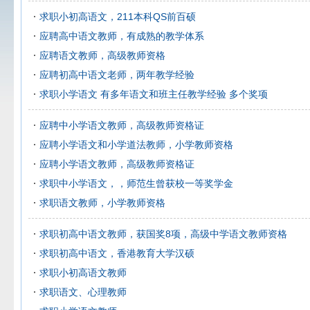
求职小初高语文，211本科QS前百硕
应聘高中语文教师，有成熟的教学体系
应聘语文教师，高级教师资格
应聘初高中语文老师，两年教学经验
求职小学语文 有多年语文和班主任教学经验 多个奖项
应聘中小学语文教师，高级教师资格证
应聘小学语文和小学道法教师，小学教师资格
应聘小学语文教师，高级教师资格证
求职中小学语文，，师范生曾获校一等奖学金
求职语文教师，小学教师资格
求职初高中语文教师，获国奖8项，高级中学语文教师资格
求职初高中语文，香港教育大学汉硕
求职小初高语文教师
求职语文、心理教师