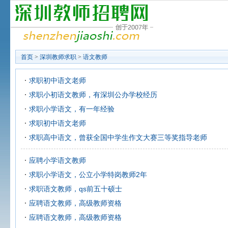
首页
>
深圳教师求职
>
语文教师
求职初中语文老师
求职小初语文教师，有深圳公办学校经历
求职小学语文，有一年经验
求职初中语文老师
求职高中语文，曾获全国中学生作文大赛三等奖指导老师
应聘小学语文教师
求职小学语文，公立小学特岗教师2年
求职语文教师，qs前五十硕士
应聘语文教师，高级教师资格
应聘语文教师，高级教师资格