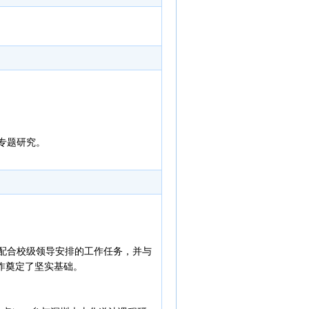
专题研究。
配合校级领导安排的工作任务，并与
作奠定了坚实基础。