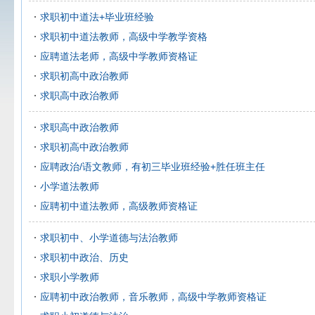
求职初中道法+毕业班经验
求职初中道法教师，高级中学教学资格
应聘道法老师，高级中学教师资格证
求职初高中政治教师
求职高中政治教师
求职高中政治教师
求职初高中政治教师
应聘政治/语文教师，有初三毕业班经验+胜任班主任
小学道法教师
应聘初中道法教师，高级教师资格证
求职初中、小学道德与法治教师
求职初中政治、历史
求职小学教师
应聘初中政治教师，音乐教师，高级中学教师资格证