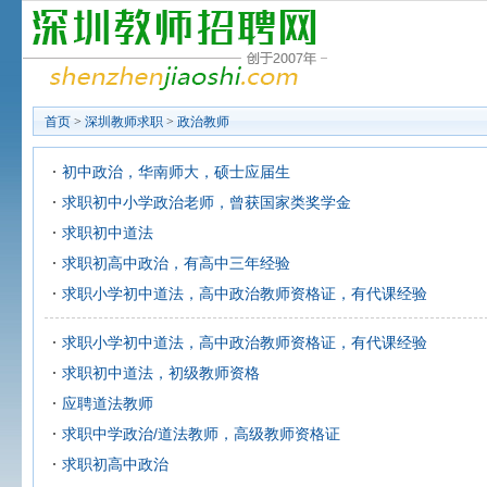
首页
>
深圳教师求职
>
政治教师
初中政治，华南师大，硕士应届生
求职初中小学政治老师，曾获国家类奖学金
求职初中道法
求职初高中政治，有高中三年经验
求职小学初中道法，高中政治教师资格证，有代课经验
求职小学初中道法，高中政治教师资格证，有代课经验
求职初中道法，初级教师资格
应聘道法教师
求职中学政治/道法教师，高级教师资格证
求职初高中政治