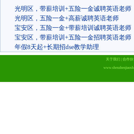
光明区，带薪培训+五险一金诚聘英语老师
光明区，五险一金+高薪诚聘英语老师
宝安区，五险一金+带薪培训诚聘英语老师
宝安区，带薪培训+五险一金招聘英语老师
年假8天起+长期招dse教学助理
关于我们
|
合作伙
www.shenzhenjiaosh