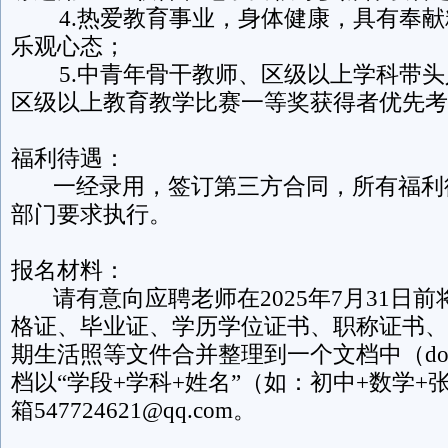
4.热爱教育事业，身体健康，具有奉献
乐观心态；
5.中青年骨干教师、区级以上学科带头
区级以上教育教学比赛一等奖获得者优先考
福利待遇：
一经录用，签订第三方合同，所有福利
部门要求执行。
报名材料：
请有意向应聘老师在2025年7月31日前
格证、毕业证、学历学位证书、职称证书、
期生活照等文件合并整理到一个文档中（doc
档以“学段+学科+姓名”（如：初中+数学+
箱547724621@qq.com。