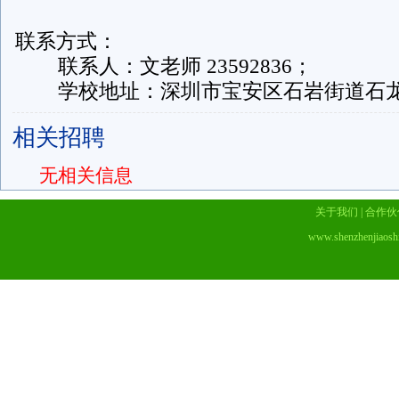
联系方式：
联系人：文老师 23592836；
学校地址：深圳市宝安区石岩街道石龙
相关招聘
无相关信息
关于我们
|
合作伙
www.shenzhenjiaosh