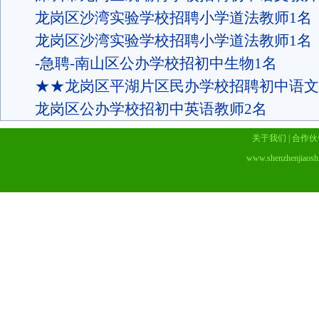
龙岗区沙湾实验学校招聘小学道法教师1名
龙岗区沙湾实验学校招聘小学道法教师1名
-急聘-南山区公办学校招初中生物1名
★★龙岗区平湖片区民办学校招聘初中语文
龙岗区公办学校招初中英语教师2名
关于我们
|
合作伙
www.shenzhenjiaosh