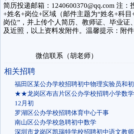
简历投递邮箱：1240600370@qq.com
+姓名+岗位+区域（邮件主题为“姓名+科目
岗位”，并上传个人简历、教师证、毕业证
及近照，以上资料发附件。温馨提示：附件
微信联系（胡老师）
相关招聘
福田区某公办学校招聘初中物理实验员和初
★★龙岗区布吉片区公办学校招聘小学数学教
12月初
罗湖区公办学校招聘体育中心干事
南山区公办学校急聘初中数学
深圳市龙岗区凯瑞特学校招聘初中语文教师