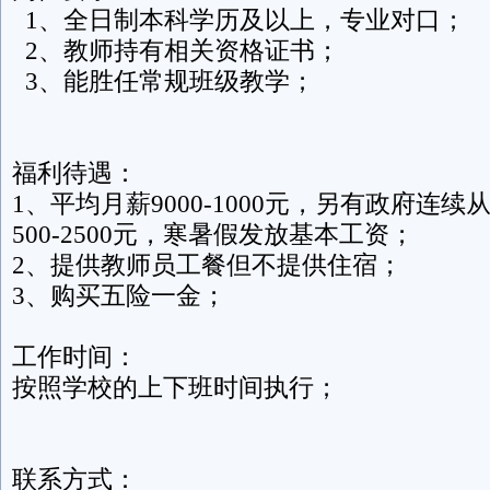
1、全日制本科学历及以上，专业对口；
2、教师持有相关资格证书；
3、能胜任常规班级教学；
福利待遇：
1、平均月薪9000-1000元，另有政府连
500-2500元，寒暑假发放基本工资；
2、提供教师员工餐但不提供住宿；
3、购买五险一金；
工作时间：
按照学校的上下班时间执行；
联系方式：