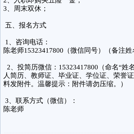
3、周末双休；
五、报名方式
1、咨询电话：
陈老师15323417800（微信同号）（备注
2、投简历微信：15323417800（命名“
人简历、教师证、毕业证、学位证、荣誉证
料发附件。温馨提示：附件请勿压缩。）
3、联系方式（微信）：
陈老师