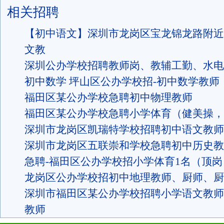
相关招聘
【初中语文】深圳市龙岗区宝龙锦龙路附近
文教
深圳公办学校招聘教师岗、教辅工勤、水电
初中数学 坪山区公办学校招-初中数学教师
福田区某公办学校急聘初中物理教师
福田区某公办学校急聘小学体育（健美操，
深圳市龙岗区凯瑞特学校招聘初中语文教师
深圳市龙岗区五联崇和学校急聘初中历史教
急聘-福田区公办学校招小学体育1名（顶岗
龙岗区公办学校招初中地理教师、厨师、厨
深圳市福田区某公办学校招聘小学语文教师
教师